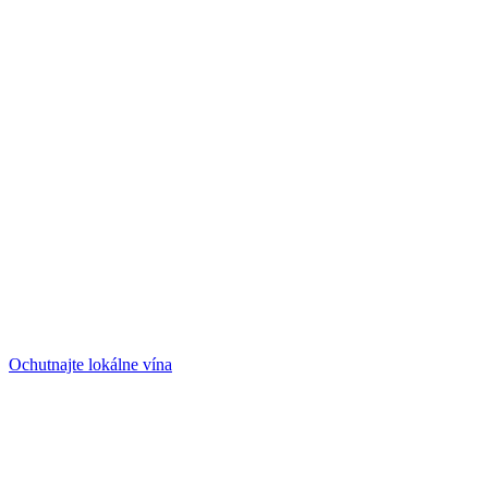
Ochutnajte lokálne vína