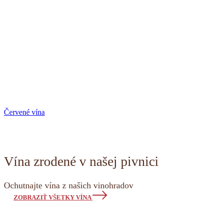
Červené vína
Vína zrodené v našej pivnici
Ochutnajte vína z našich vinohradov
ZOBRAZIŤ VŠETKY VÍNA