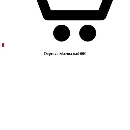
0
Doprava zdarma nad 60€